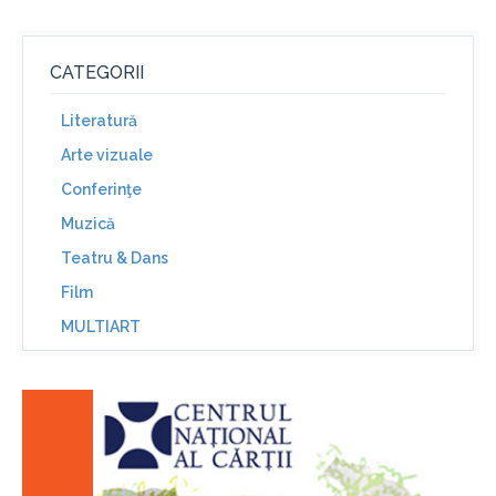
CATEGORII
Literatură
Arte vizuale
Conferinţe
Muzică
Teatru & Dans
Film
MULTIART