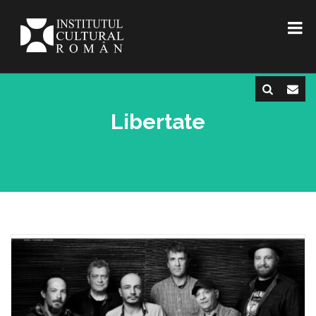
Libertate