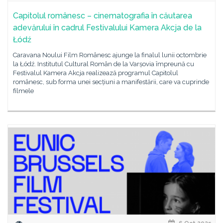
Capitolul românesc – cinematografia în căutarea
adevărului în cadrul Festivalului Kamera Akcja de la
Łódź
Caravana Noului Film Românesc ajunge la finalul lunii octombrie
la Łódź. Institutul Cultural Român de la Varșovia împreună cu
Festivalul Kamera Akcja realizează programul Capitolul
românesc, sub forma unei secțiuni a manifestării, care va cuprinde
filmele