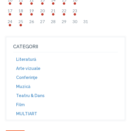
17
18
19
20
21
22
23
24
25
26
27
28
29
30
31
CATEGORII
Literatură
Arte vizuale
Conferinţe
Muzică
Teatru & Dans
Film
MULTIART