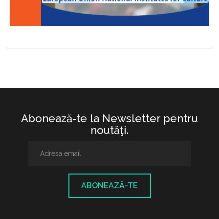
Abonează-te la Newsletter pentru
noutăţi.
ABONEAZĂ-TE