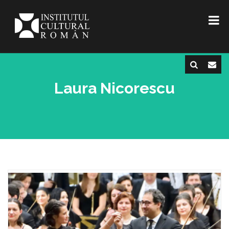
Laura Nicorescu