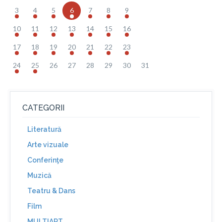
3
4
5
6
7
8
9
10
11
12
13
14
15
16
17
18
19
20
21
22
23
24
25
26
27
28
29
30
31
CATEGORII
Literatură
Arte vizuale
Conferinţe
Muzică
Teatru & Dans
Film
MULTIART