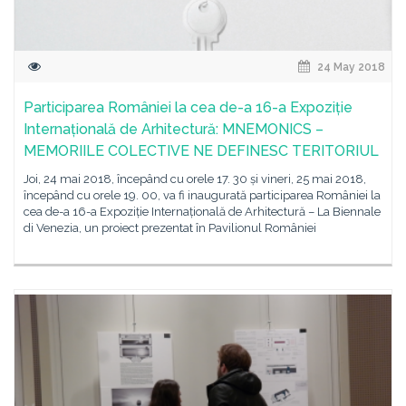
24 May 2018
Participarea României la cea de-a 16-a Expoziție
Internațională de Arhitectură: MNEMONICS –
MEMORIILE COLECTIVE NE DEFINESC TERITORIUL
Joi, 24 mai 2018, începând cu orele 17. 30 și vineri, 25 mai 2018,
începând cu orele 19. 00, va fi inaugurată participarea României la
cea de-a 16-a Expoziție Internațională de Arhitectură – La Biennale
di Venezia, un proiect prezentat în Pavilionul României