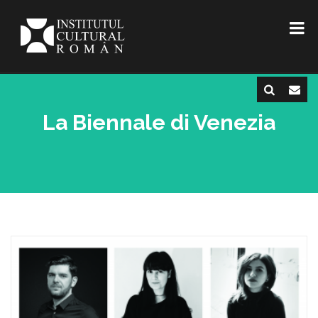
La Biennale di Venezia