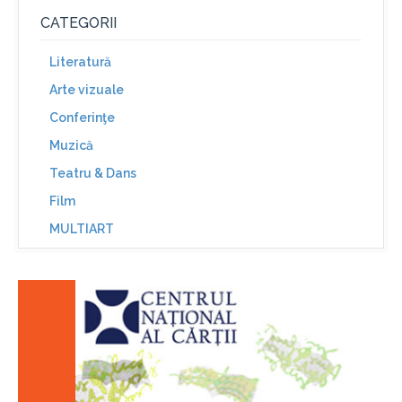
CATEGORII
Literatură
Arte vizuale
Conferinţe
Muzică
Teatru & Dans
Film
MULTIART