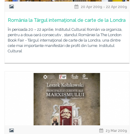
20 Apr 2009 - 22 Apr 2009
România la Târgul internaţional de carte de la Londra
În perioada 20 – 22 aprilie, Institutul Cultural Român va organiza,
pentru a doua oară consecutiv , standul României la The London
Book Fair - Târgul internaţional de carte de la Londra, una dintre
cele mai importante manifestări de profil din lume. Institutul
Cultural
23 Mar 2009