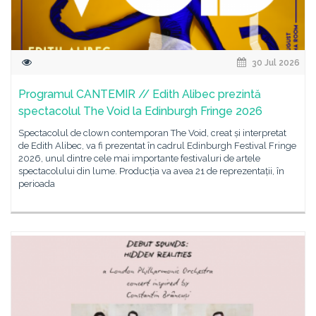
30 Jul 2026
Programul CANTEMIR // Edith Alibec prezintă
spectacolul The Void la Edinburgh Fringe 2026
Spectacolul de clown contemporan The Void, creat și interpretat
de Edith Alibec, va fi prezentat în cadrul Edinburgh Festival Fringe
2026, unul dintre cele mai importante festivaluri de artele
spectacolului din lume. Producția va avea 21 de reprezentații, în
perioada