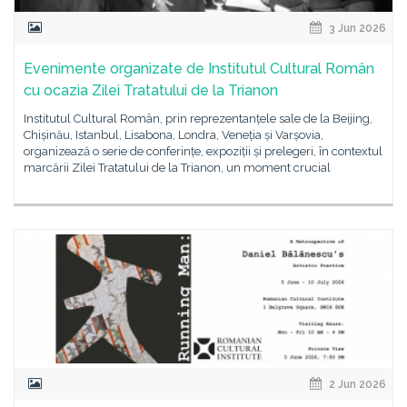
3 Jun 2026
Evenimente organizate de Institutul Cultural Român
cu ocazia Zilei Tratatului de la Trianon
Institutul Cultural Român, prin reprezentanțele sale de la Beijing,
Chișinău, Istanbul, Lisabona, Londra, Veneția și Varșovia,
organizează o serie de conferințe, expoziții și prelegeri, în contextul
marcării Zilei Tratatului de la Trianon, un moment crucial
2 Jun 2026