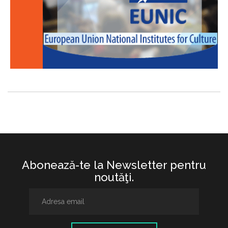
Abonează-te la Newsletter pentru
noutăţi.