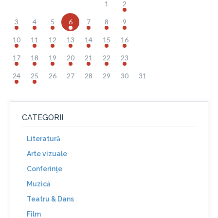
1
2
3
4
5
6
7
8
9
10
11
12
13
14
15
16
17
18
19
20
21
22
23
24
25
26
27
28
29
30
31
CATEGORII
Literatură
Arte vizuale
Conferinţe
Muzică
Teatru & Dans
Film