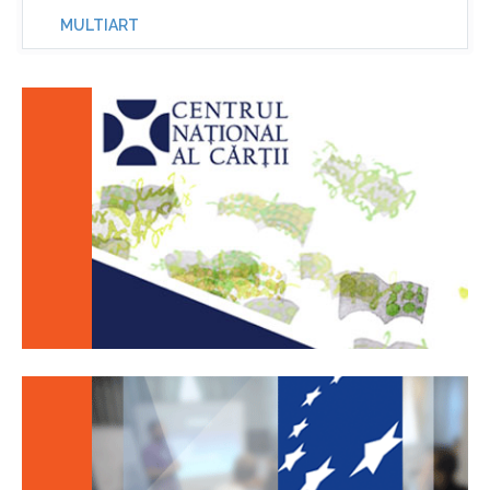
MULTIART