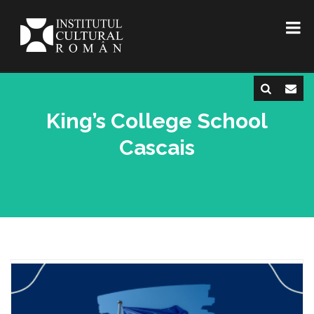
King’s College School
Cascais