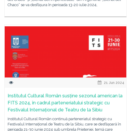
Chaco” se va desfășura în perioada 13-20 iulie 2024,
21 Jun 2024
Institutul Cultural Român susține sezonul american la
FITS 2024, în cadrul parteneriatului strategic cu
Festivalul Internațional de Teatru de la Sibiu
Institutul Cultural Român continuă parteneriatul strategic cu
Festivalul Internațional de Teatru de la Sibiu, care se desfășoară în
perioada 21-30 iunie 2024 sub umbrela Prieteniei, temă care