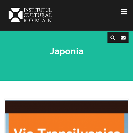
Japonia