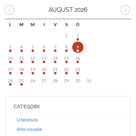
AUGUST 2026
L
M
M
J
V
S
D
1
2
3
4
5
6
7
8
9
10
11
12
13
14
15
16
17
18
19
20
21
22
23
24
25
26
27
28
29
30
31
CATEGORII
Literatură
Arte vizuale