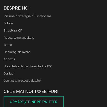
DESPRE NOI
Misiune / Strategie / Funcţionare
Echipa
Structura ICR
Rapoarte de activitate
Istoric
Declaraţii de avere
Achizitii
Nota de fundamentare cladire ICR
Contact
Cookies & protectia datelor
CELE MAI NOI TWEET-URI
URMĂREŞTE-NE PE TWITTER