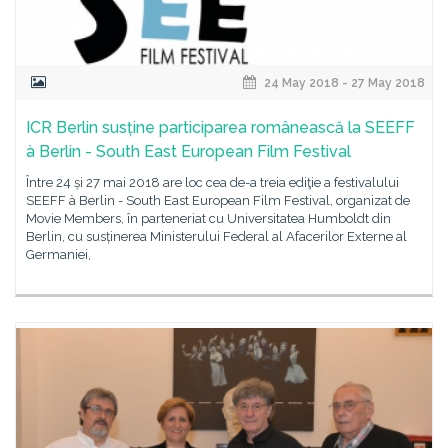
24 May 2018 - 27 May 2018
ICR Berlin susține participarea românească la SEEFF
à Berlin - South East European Film Festival
Între 24 și 27 mai 2018 are loc cea de-a treia ediţie a festivalului
SEEFF à Berlin - South East European Film Festival, organizat de
Movie Members, în parteneriat cu Universitatea Humboldt din
Berlin, cu susținerea Ministerului Federal al Afacerilor Externe al
Germaniei,