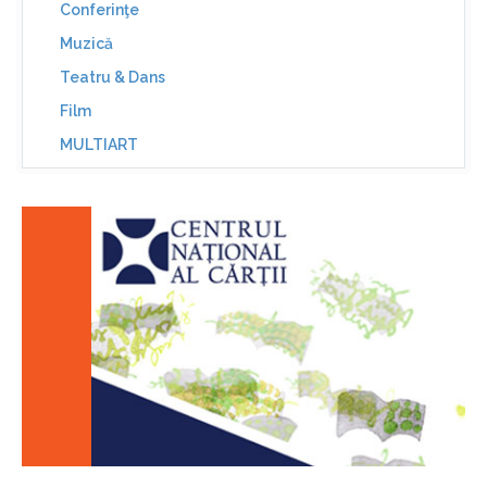
Conferinţe
Muzică
Teatru & Dans
Film
MULTIART