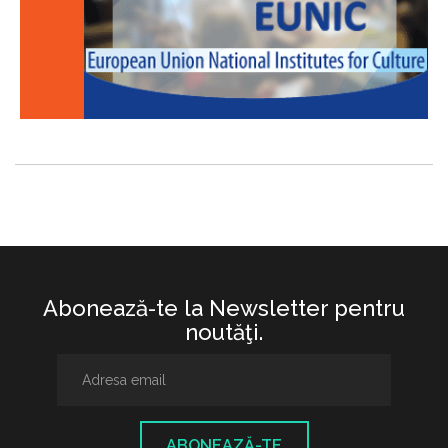
Abonează-te la Newsletter pentru
noutăţi.
ABONEAZĂ-TE