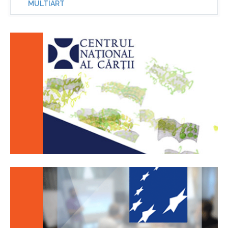
MULTIART