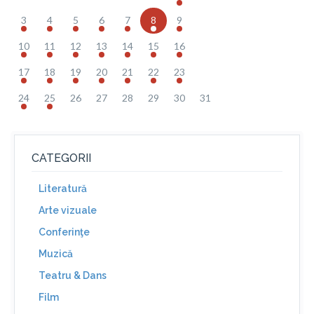
3
4
5
6
7
8
9
10
11
12
13
14
15
16
17
18
19
20
21
22
23
24
25
26
27
28
29
30
31
CATEGORII
Literatură
Arte vizuale
Conferinţe
Muzică
Teatru & Dans
Film