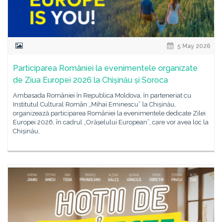
5 May 2026
Participarea României la evenimentele organizate
de Ziua Europei 2026 la Chișinău și Soroca
Ambasada României în Republica Moldova, în parteneriat cu
Institutul Cultural Român „Mihai Eminescu” la Chișinău,
organizează participarea României la evenimentele dedicate Zilei
Europei 2026, în cadrul „Orășelului European”, care vor avea loc la
Chișinău,