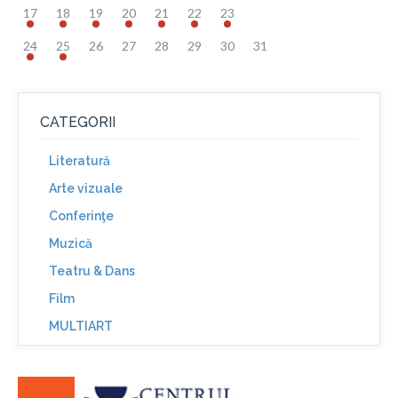
17
18
19
20
21
22
23
24
25
26
27
28
29
30
31
CATEGORII
Literatură
Arte vizuale
Conferinţe
Muzică
Teatru & Dans
Film
MULTIART