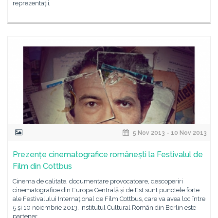
reprezentații,
5 Nov 2013 - 10 Nov 2013
Prezențe cinematografice românești la Festivalul de
Film din Cottbus
Cinema de calitate, documentare provocatoare, descoperiri
cinematografice din Europa Centrală și de Est sunt punctele forte
ale Festivalului Internațional de Film Cottbus, care va avea loc între
5 și 10 noiembrie 2013. Institutul Cultural Român din Berlin este
partener