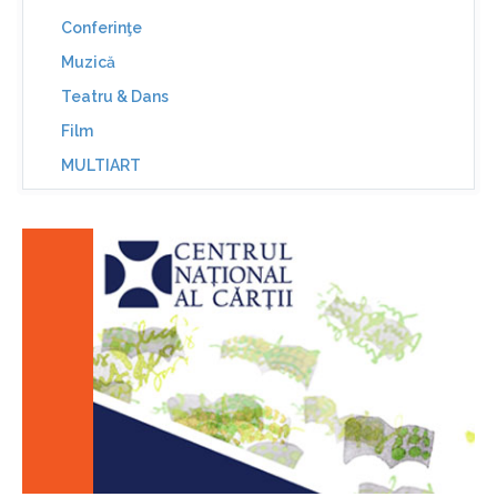
Conferinţe
Muzică
Teatru & Dans
Film
MULTIART