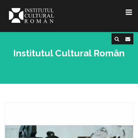
Institutul Cultural Român