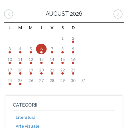
AUGUST 2026
L
M
M
J
V
S
D
1
2
3
4
5
6
7
8
9
10
11
12
13
14
15
16
17
18
19
20
21
22
23
24
25
26
27
28
29
30
31
CATEGORII
Literatură
Arte vizuale