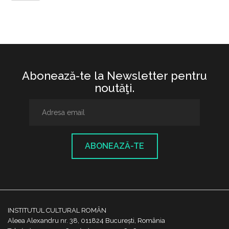
Abonează-te la Newsletter pentru
noutăţi.
ABONEAZĂ-TE
INSTITUTUL CULTURAL ROMÂN
Aleea Alexandru nr. 38, 011824 București, România