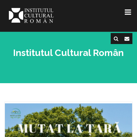
Institutul Cultural Român