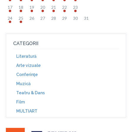
17
18
19
20
21
22
23
24
25
26
27
28
29
30
31
CATEGORII
Literatură
Arte vizuale
Conferinţe
Muzică
Teatru & Dans
Film
MULTIART