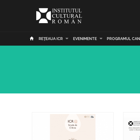
REŢEAUA ICR
EVENIMENTE
PROGRAMUL CAN