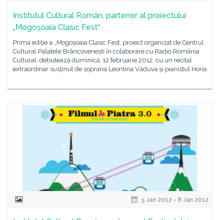
Institutul Cultural Român, partener al proiectului
„Mogoșoaia Clasic Fest“
Prima ediție a „Mogoșoaia Clasic Fest, proiect organizat de Centrul
Cultural Palatele Brâncovenești în colaborare cu Radio România
Cultural, debutează duminică, 12 februarie 2012, cu un recital
extraordinar susținut de soprana Leontina Văduva și pianistul Horia
5 Jan 2012 - 8 Jan 2012