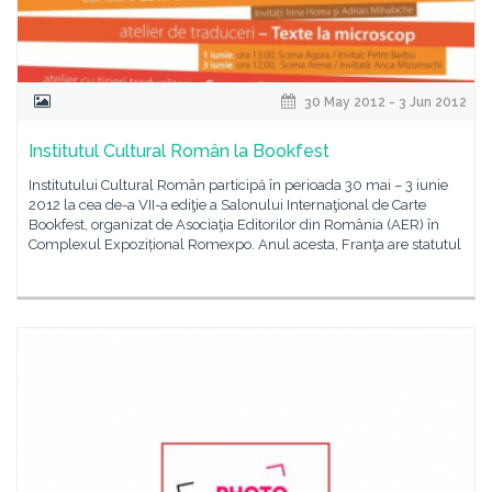
30 May 2012 - 3 Jun 2012
Institutul Cultural Român la Bookfest
Institutului Cultural Român participă în perioada 30 mai – 3 iunie
2012 la cea de-a VII-a ediţie a Salonului Internaţional de Carte
Bookfest, organizat de Asociaţia Editorilor din România (AER) în
Complexul Expozițional Romexpo. Anul acesta, Franţa are statutul