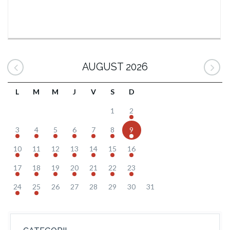
AUGUST 2026
L
M
M
J
V
S
D
1
2
3
4
5
6
7
8
9
10
11
12
13
14
15
16
17
18
19
20
21
22
23
24
25
26
27
28
29
30
31