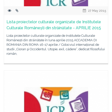
27 May 2015
Lista proiectelor culturale organizate de Institutele
Culturale Românești din străinătate - APRILIE 2015
Lista proiectelor culturale organizate de Institutele Culturale
Românești din străinătate în luna aprilie 2015 ACCADEMIA DI
ROMANIA DIN ROMA 16-17 aprilie / Colocviul internațional de
studii „Cioran şi Occidentul. Utopie, exil, cădere“, dedicat filosofului
român,