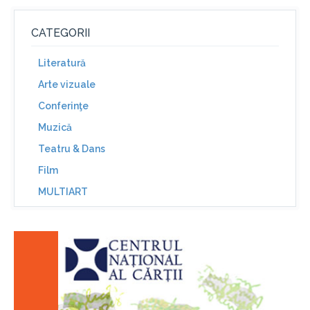
CATEGORII
Literatură
Arte vizuale
Conferinţe
Muzică
Teatru & Dans
Film
MULTIART