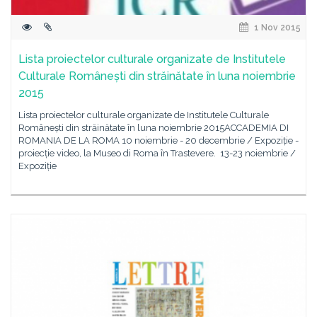
1 Nov 2015
Lista proiectelor culturale organizate de Institutele
Culturale Românești din străinătate în luna noiembrie
2015
Lista proiectelor culturale organizate de Institutele Culturale
Românești din străinătate în luna noiembrie 2015ACCADEMIA DI
ROMANIA DE LA ROMA 10 noiembrie - 20 decembrie / Expoziție -
proiecție video, la Museo di Roma în Trastevere. 13-23 noiembrie /
Expoziție