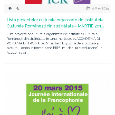
4 May 2015
Lista proiectelor culturale organizate de Institutele
Culturale Românești din străinătate - MARTIE 2015
Lista proiectelor culturale organizate de Institutele Culturale
Românești din străinătate în luna martie 2015 ACCADEMIA DI
ROMANIA DIN ROMA 8-19 martie / Expoziția de sculptură şi
pictură „Donna in forma. Sensibilità, musicalita e seduzione“, la
Academia di