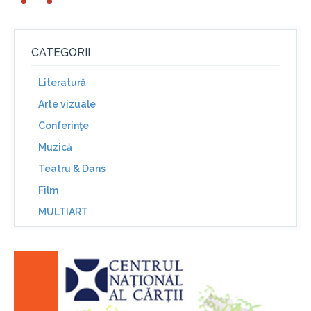
CATEGORII
Literatură
Arte vizuale
Conferinţe
Muzică
Teatru & Dans
Film
MULTIART