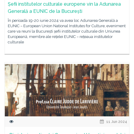
Șefii institutelor culturale europene vin la Adunarea
Generală a EUNIC de la București
În perioada 19-20 iunie 2024 va avea loc Adunarea Generală a
EUNIC – European Union National Institutes for Culture, eveniment
care va reuni la București șefii institutelor culturale din Uniunea
Europeană, membre ale rețelei EUNIC – rețeaua institutelor
culturale
11 Jun 2024