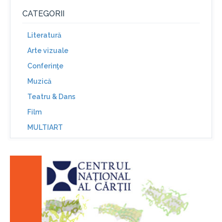
CATEGORII
Literatură
Arte vizuale
Conferinţe
Muzică
Teatru & Dans
Film
MULTIART