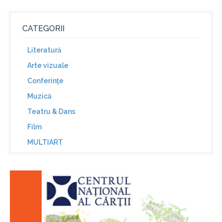
CATEGORII
Literatură
Arte vizuale
Conferinţe
Muzică
Teatru & Dans
Film
MULTIART