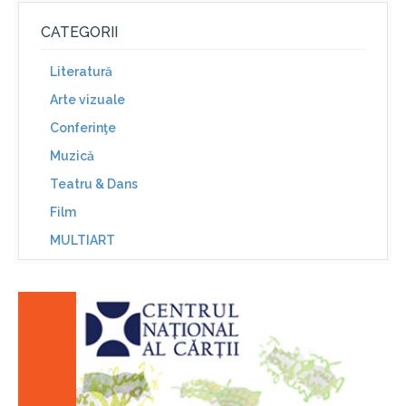
CATEGORII
Literatură
Arte vizuale
Conferinţe
Muzică
Teatru & Dans
Film
MULTIART