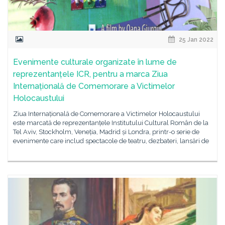
25 Jan 2022
Evenimente culturale organizate în lume de
reprezentanțele ICR, pentru a marca Ziua
Internațională de Comemorare a Victimelor
Holocaustului
Ziua Internațională de Comemorare a Victimelor Holocaustului
este marcată de reprezentanțele Institutului Cultural Român de la
Tel Aviv, Stockholm, Veneția, Madrid și Londra, printr-o serie de
evenimente care includ spectacole de teatru, dezbateri, lansări de