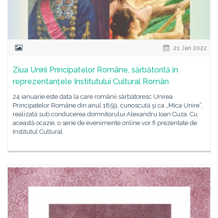
21 Jan 2022
Ziua Unirii Principatelor Române, sărbătorită în
reprezentanțele Institutului Cultural Român
24 ianuarie este data la care românii sărbătoresc Unirea
Principatelor Române din anul 1859, cunoscută şi ca „Mica Unire”,
realizată sub conducerea domnitorului Alexandru Ioan Cuza. Cu
această ocazie, o serie de evenimente online vor fi prezentate de
Institutul Cultural