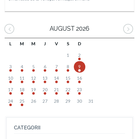
AUGUST 2026
L
M
M
J
V
S
D
1
2
3
4
5
6
7
8
9
10
11
12
13
14
15
16
17
18
19
20
21
22
23
24
25
26
27
28
29
30
31
CATEGORII