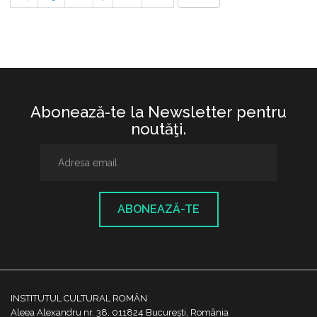
Abonează-te la Newsletter pentru
noutăţi.
ABONEAZĂ-TE
INSTITUTUL CULTURAL ROMÂN
Aleea Alexandru nr. 38, 011824 București, România