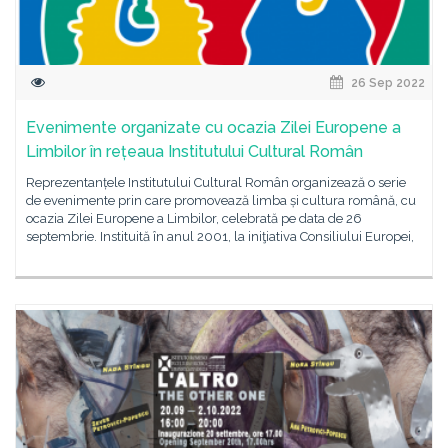
26 Sep 2022
Evenimente organizate cu ocazia Zilei Europene a
Limbilor în rețeaua Institutului Cultural Român
Reprezentanțele Institutului Cultural Român organizează o serie
de evenimente prin care promovează limba și cultura română, cu
ocazia Zilei Europene a Limbilor, celebrată pe data de 26
septembrie. Instituită în anul 2001, la iniţiativa Consiliului Europei,