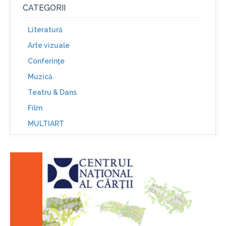
CATEGORII
Literatură
Arte vizuale
Conferinţe
Muzică
Teatru & Dans
Film
MULTIART