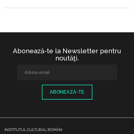
Abonează-te la Newsletter pentru
noutăţi.
ABONEAZĂ-TE
INSTITUTUL CULTURAL ROMÂN