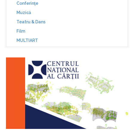
Conferinţe
Muzică
Teatru & Dans
Film
MULTIART