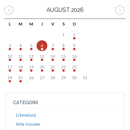
AUGUST 2026
L
M
M
J
V
S
D
1
2
3
4
5
6
7
8
9
10
11
12
13
14
15
16
17
18
19
20
21
22
23
24
25
26
27
28
29
30
31
CATEGORII
Literatură
Arte vizuale