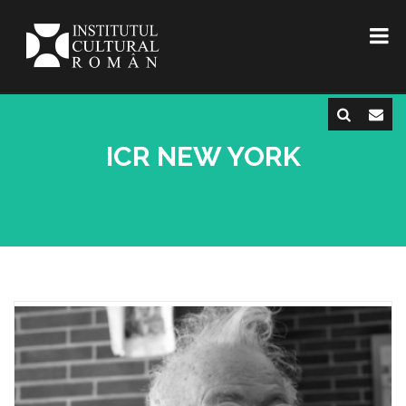
ICR NEW YORK