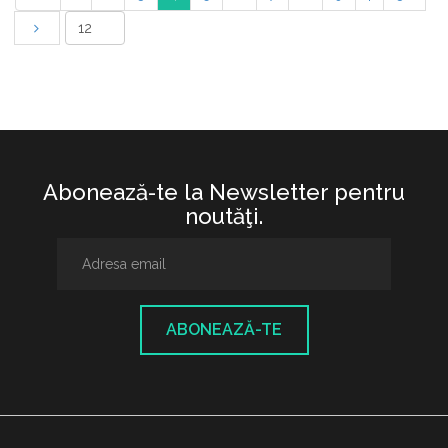
Abonează-te la Newsletter pentru
noutăţi.
ABONEAZĂ-TE