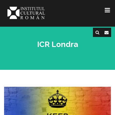
ICR Londra