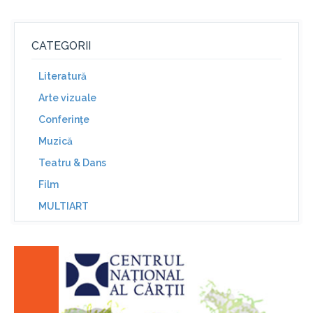
CATEGORII
Literatură
Arte vizuale
Conferinţe
Muzică
Teatru & Dans
Film
MULTIART