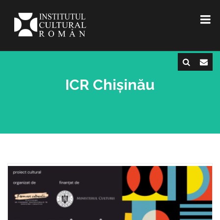
ICR Chișinău