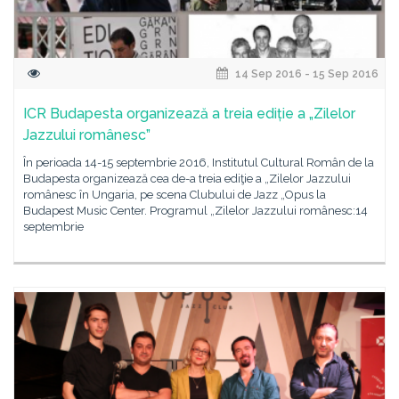
14 Sep 2016 - 15 Sep 2016
ICR Budapesta organizează a treia ediție a „Zilelor
Jazzului românesc”
În perioada 14-15 septembrie 2016, Institutul Cultural Român de la
Budapesta organizează cea de-a treia ediţie a „Zilelor Jazzului
românesc în Ungaria, pe scena Clubului de Jazz „Opus la
Budapest Music Center. Programul „Zilelor Jazzului românesc:14
septembrie