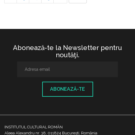
Abonează-te la Newsletter pentru
noutăţi.
ABONEAZĂ-TE
INSTITUTUL CULTURAL ROMÂN
Aleea Alexandru nr. 38, 011824 București, România