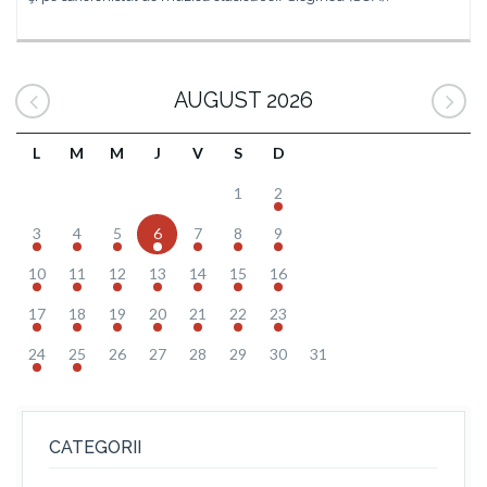
AUGUST 2026
L
M
M
J
V
S
D
1
2
3
4
5
6
7
8
9
10
11
12
13
14
15
16
17
18
19
20
21
22
23
24
25
26
27
28
29
30
31
CATEGORII