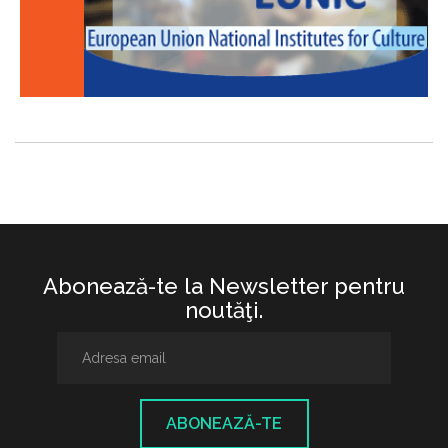
Abonează-te la Newsletter pentru
noutăţi.
ABONEAZĂ-TE