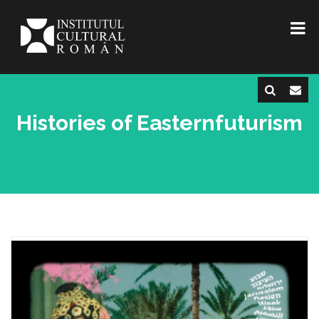
Histories of Easternfuturism