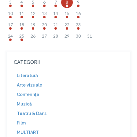
3
4
5
6
7
8
9
10
11
12
13
14
15
16
17
18
19
20
21
22
23
24
25
26
27
28
29
30
31
CATEGORII
Literatură
Arte vizuale
Conferinţe
Muzică
Teatru & Dans
Film
MULTIART