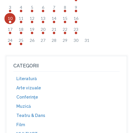
3
4
5
6
7
8
9
10
11
12
13
14
15
16
17
18
19
20
21
22
23
24
25
26
27
28
29
30
31
CATEGORII
Literatură
Arte vizuale
Conferinţe
Muzică
Teatru & Dans
Film