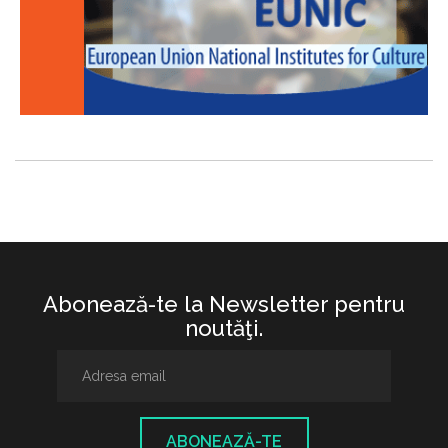
Abonează-te la Newsletter pentru
noutăţi.
ABONEAZĂ-TE