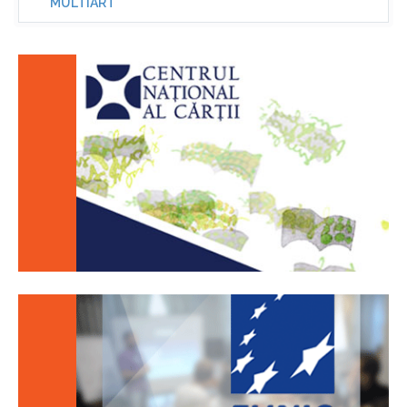
MULTIART