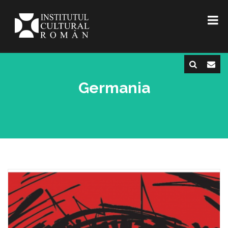
Germania