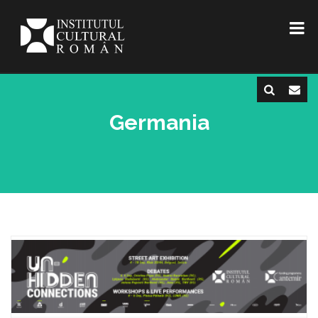
Germania