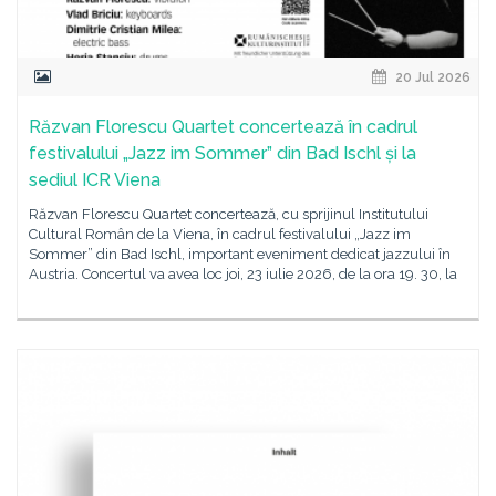
20 Jul 2026
Răzvan Florescu Quartet concertează în cadrul
festivalului „Jazz im Sommer” din Bad Ischl și la
sediul ICR Viena
Răzvan Florescu Quartet concertează, cu sprijinul Institutului
Cultural Român de la Viena, în cadrul festivalului „Jazz im
Sommer” din Bad Ischl, important eveniment dedicat jazzului în
Austria. Concertul va avea loc joi, 23 iulie 2026, de la ora 19. 30, la