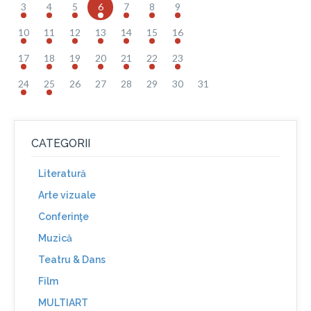
3
4
5
6
7
8
9
10
11
12
13
14
15
16
17
18
19
20
21
22
23
24
25
26
27
28
29
30
31
CATEGORII
Literatură
Arte vizuale
Conferinţe
Muzică
Teatru & Dans
Film
MULTIART