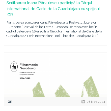
Scriitoarea Ioana Pârvulescu participă la Târgul
Internațional de Carte de la Guadalajara cu sprijinul
ICR
Participarea scriitoarei Ioana Pârvulescu la Festivalul Literelor
Europene (Festival de las Letras Europeas), care va avea loc în
cadrul celei de-a 38-a ediții a Târgului Internațional de Carte de la
Guadalajara/ Feria Internacional del Libro de Guadalajara (FIL),
26 Nov 2024