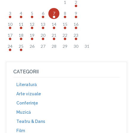
1
2
3
4
5
6
7
8
9
10
11
12
13
14
15
16
17
18
19
20
21
22
23
24
25
26
27
28
29
30
31
CATEGORII
Literatură
Arte vizuale
Conferinţe
Muzică
Teatru & Dans
Film