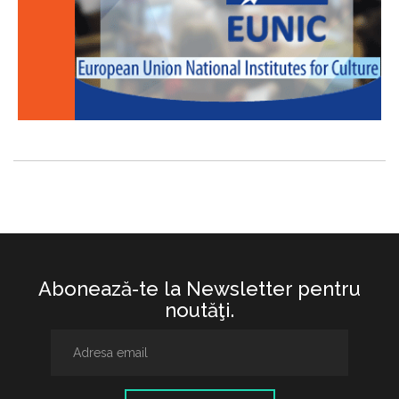
Abonează-te la Newsletter pentru
noutăţi.