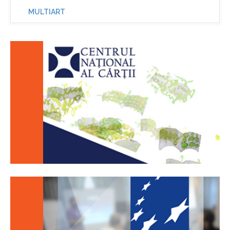
MULTIART