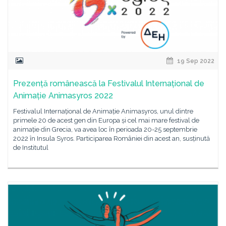
19 Sep 2022
Prezență românească la Festivalul Internațional de
Animație Animasyros 2022
Festivalul Internațional de Animație Animasyros, unul dintre
primele 20 de acest gen din Europa și cel mai mare festival de
animație din Grecia, va avea loc în perioada 20-25 septembrie
2022 în Insula Syros. Participarea României din acest an, susținută
de Institutul