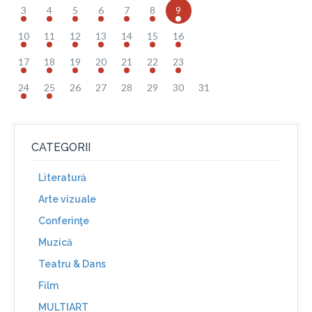
3
4
5
6
7
8
9
10
11
12
13
14
15
16
17
18
19
20
21
22
23
24
25
26
27
28
29
30
31
CATEGORII
Literatură
Arte vizuale
Conferinţe
Muzică
Teatru & Dans
Film
MULTIART