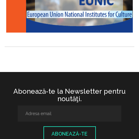
Abonează-te la Newsletter pentru
noutăţi.
ABONEAZĂ-TE