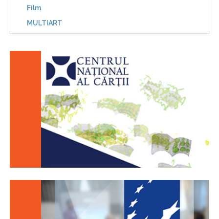
Film
MULTIART