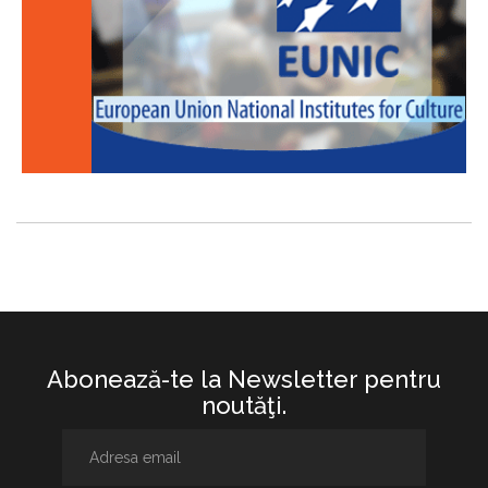
Abonează-te la Newsletter pentru
noutăţi.