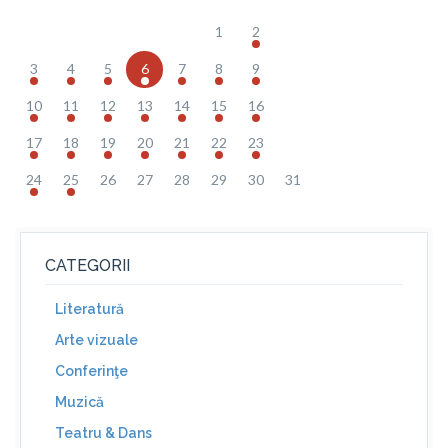
1
2
3
4
5
6
7
8
9
10
11
12
13
14
15
16
17
18
19
20
21
22
23
24
25
26
27
28
29
30
31
CATEGORII
Literatură
Arte vizuale
Conferinţe
Muzică
Teatru & Dans