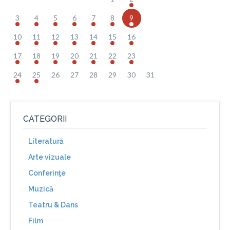
3
4
5
6
7
8
9
10
11
12
13
14
15
16
17
18
19
20
21
22
23
24
25
26
27
28
29
30
31
CATEGORII
Literatură
Arte vizuale
Conferinţe
Muzică
Teatru & Dans
Film