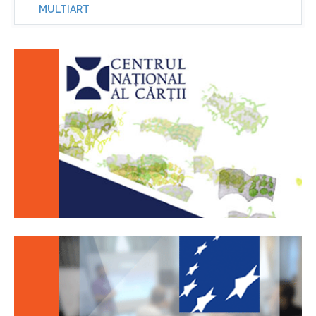
MULTIART