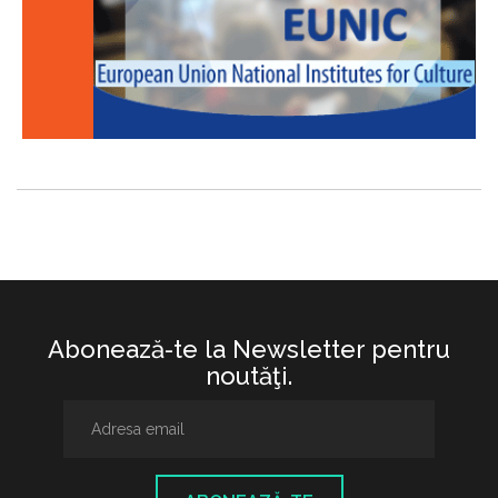
Abonează-te la Newsletter pentru
noutăţi.