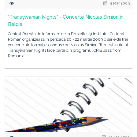
4 Mar 2009
“Transylvanian Nights” - Concerte Nicolas Simion în
Belgia
Centrul Român de Informare de la Bruxelles şi Institutul Cultural
Român organizează în perioada 20 - 22 martie 2009 o serie de trei
concerte ale formaţiei conduse de Nicolas Simion. Turneul intitulat
Transylvanian Nights face parte din programul CRIB Jazz from
Romania