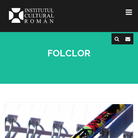
FOLCLOR