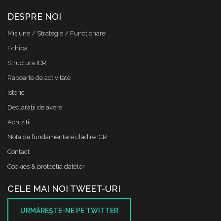
DESPRE NOI
Misiune / Strategie / Funcţionare
Echipa
Structura ICR
Rapoarte de activitate
Istoric
Declaraţii de avere
Achizitii
Nota de fundamentare cladire ICR
Contact
Cookies & protectia datelor
CELE MAI NOI TWEET-URI
URMĂREŞTE-NE PE TWITTER