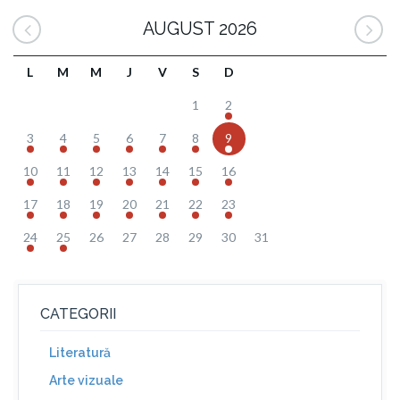
AUGUST 2026
L
M
M
J
V
S
D
1
2
3
4
5
6
7
8
9
10
11
12
13
14
15
16
17
18
19
20
21
22
23
24
25
26
27
28
29
30
31
CATEGORII
Literatură
Arte vizuale