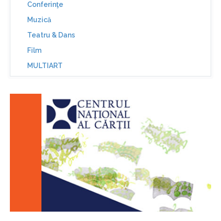
Conferinţe
Muzică
Teatru & Dans
Film
MULTIART