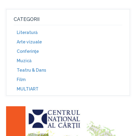
CATEGORII
Literatură
Arte vizuale
Conferinţe
Muzică
Teatru & Dans
Film
MULTIART