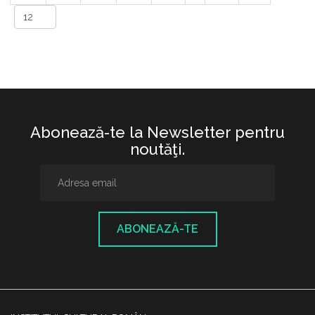
Abonează-te la Newsletter pentru
noutăţi.
ABONEAZĂ-TE