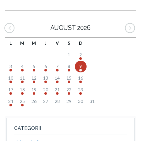
AUGUST 2026
L
M
M
J
V
S
D
1
2
3
4
5
6
7
8
9
10
11
12
13
14
15
16
17
18
19
20
21
22
23
24
25
26
27
28
29
30
31
CATEGORII