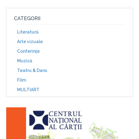
CATEGORII
Literatură
Arte vizuale
Conferinţe
Muzică
Teatru & Dans
Film
MULTIART