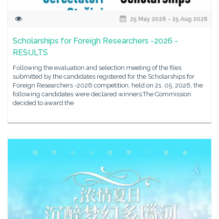
25 May 2026 - 25 Aug 2026
Scholarships for Foreigh Researchers -2026 -
RESULTS
Following the evaluation and selection meeting of the files
submitted by the candidates registered for the Scholarships for
Foreign Researchers -2026 competition, held on 21. 05. 2026, the
following candidates were declared winners:The Commission
decided to award the