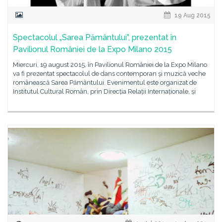
19 Aug 2015
Spectacolul „Sarea Pământului”, prezentat în
Pavilionul României de la Expo Milano 2015
Miercuri, 19 august 2015, în Pavilionul României de la Expo Milano
va fi prezentat spectacolul de dans contemporan şi muzică veche
românească Sarea Pământului. Evenimentul este organizat de
Institutul Cultural Român, prin Direcția Relații Internaționale, și