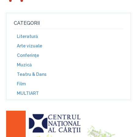
CATEGORII
Literatură
Arte vizuale
Conferinţe
Muzică
Teatru & Dans
Film
MULTIART