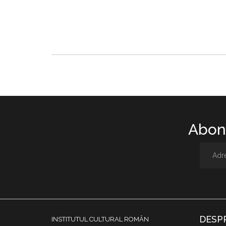
Abone
DESP
INSTITUTUL CULTURAL ROMÂN