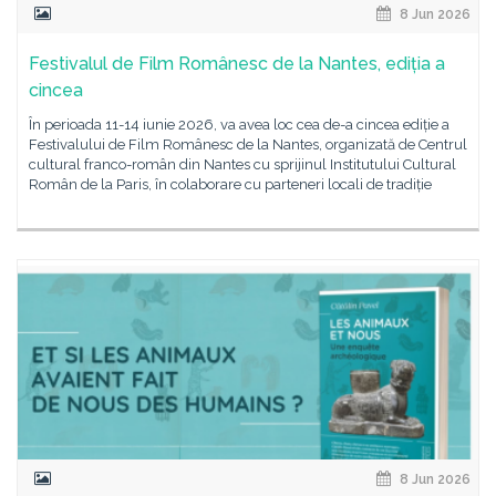
8 Jun 2026
Festivalul de Film Românesc de la Nantes, ediția a
cincea
În perioada 11-14 iunie 2026, va avea loc cea de-a cincea ediție a
Festivalului de Film Românesc de la Nantes, organizată de Centrul
cultural franco-român din Nantes cu sprijinul Institutului Cultural
Român de la Paris, în colaborare cu parteneri locali de tradiție
8 Jun 2026