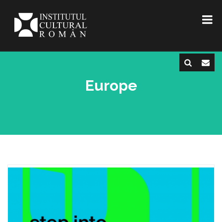
Europe