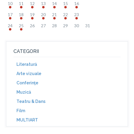
10
11
12
13
14
15
16
17
18
19
20
21
22
23
24
25
26
27
28
29
30
31
CATEGORII
Literatură
Arte vizuale
Conferinţe
Muzică
Teatru & Dans
Film
MULTIART