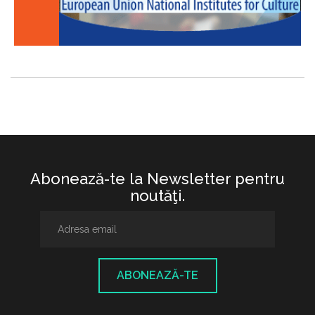
Abonează-te la Newsletter pentru
noutăţi.
ABONEAZĂ-TE