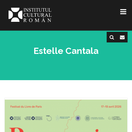
Estelle Cantala