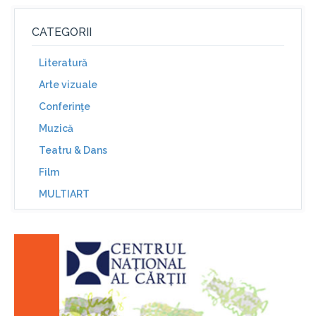
CATEGORII
Literatură
Arte vizuale
Conferinţe
Muzică
Teatru & Dans
Film
MULTIART