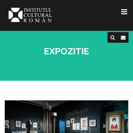
EXPOZITIE