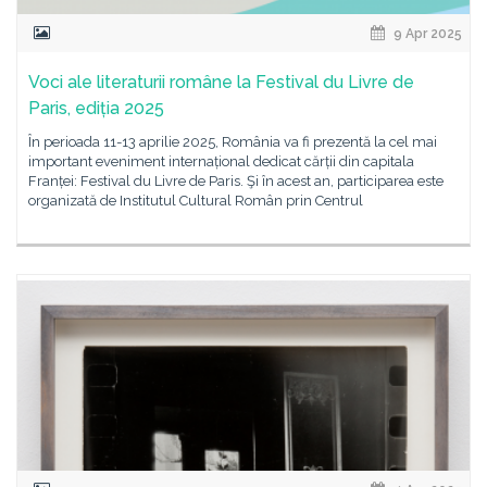
9 Apr 2025
Voci ale literaturii române la Festival du Livre de
Paris, ediția 2025
În perioada 11-13 aprilie 2025, România va fi prezentă la cel mai
important eveniment internațional dedicat cărții din capitala
Franței: Festival du Livre de Paris. Şi în acest an, participarea este
organizată de Institutul Cultural Român prin Centrul