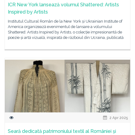
ICR New York lansează volumul Shattered: Artists
Inspired by Artists
Institutul Cultural Român de la New York și Ukrainian Institute of
America organizează evenimentul de lansare a volumului
Shattered: Artists Inspired by Artists, o colecție impresionantă de
poezie și artă vizuală, inspirată de războiul din Ucraina, publicată
2 Apr 2025
Seară dedicată patrimoniului textil al României și