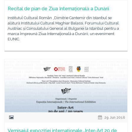
Recital de pian de Ziua Internațională a Dunării
Institutul Cultural Român „Dimitrie Cantemir din Istanbul se
alătură Institutului Cultural Maghiar Balassi, Forumului Cultural
Austriac și Consulatului General al Bulgariei la Istanbul pentru a
marca împreună Ziua Internațională a Dunării, un eveniment
EUNIC.
29 Jun 2016
Vernisajul expoziţiei internaţionale „Inter-Art 20 de