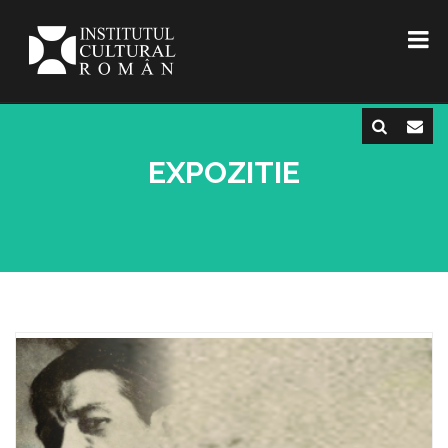
EXPOZITIE