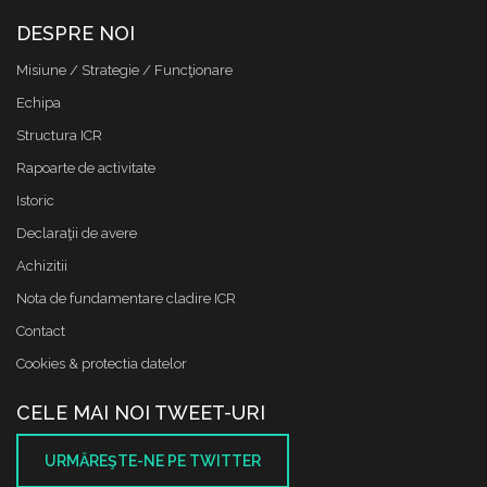
DESPRE NOI
Misiune / Strategie / Funcţionare
Echipa
Structura ICR
Rapoarte de activitate
Istoric
Declaraţii de avere
Achizitii
Nota de fundamentare cladire ICR
Contact
Cookies & protectia datelor
CELE MAI NOI TWEET-URI
URMĂREŞTE-NE PE TWITTER