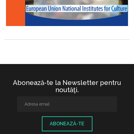
Abonează-te la Newsletter pentru
noutăţi.
ABONEAZĂ-TE