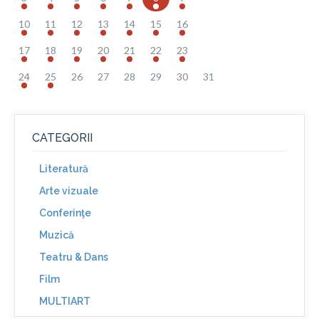
10
11
12
13
14
15
16
17
18
19
20
21
22
23
24
25
26
27
28
29
30
31
CATEGORII
Literatură
Arte vizuale
Conferinţe
Muzică
Teatru & Dans
Film
MULTIART