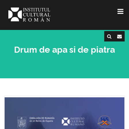
Drum de apa si de piatra