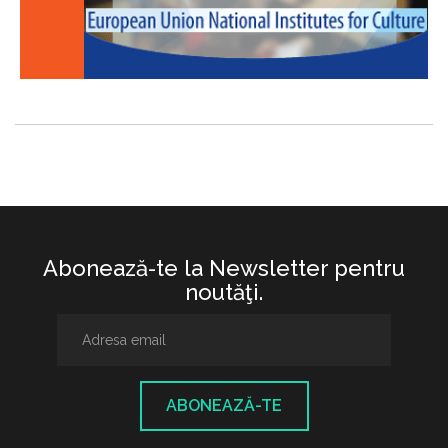
Abonează-te la Newsletter pentru
noutăţi.
ABONEAZĂ-TE