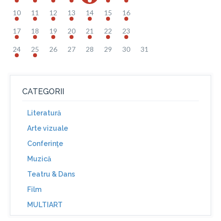
10
11
12
13
14
15
16
17
18
19
20
21
22
23
24
25
26
27
28
29
30
31
CATEGORII
Literatură
Arte vizuale
Conferinţe
Muzică
Teatru & Dans
Film
MULTIART