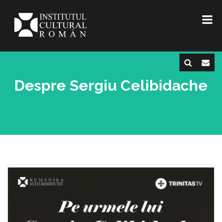
Despre Sergiu Celibidache