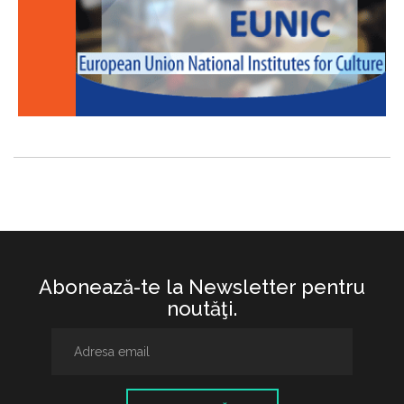
Abonează-te la Newsletter pentru
noutăţi.