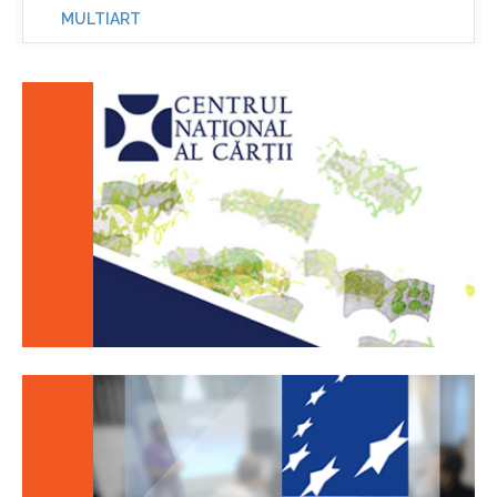
MULTIART