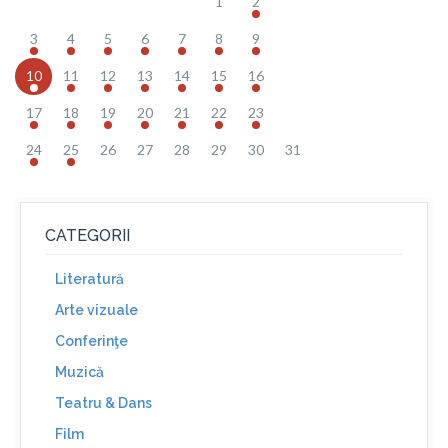
1
2
3
4
5
6
7
8
9
10
11
12
13
14
15
16
17
18
19
20
21
22
23
24
25
26
27
28
29
30
31
CATEGORII
Literatură
Arte vizuale
Conferinţe
Muzică
Teatru & Dans
Film